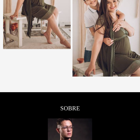
SOBRE