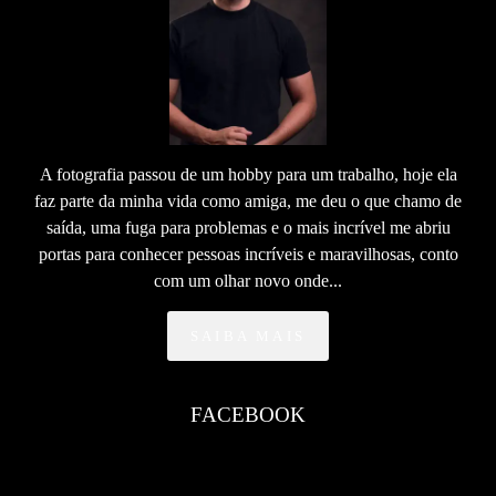
A fotografia passou de um hobby para um trabalho, hoje ela
faz parte da minha vida como amiga, me deu o que chamo de
saída, uma fuga para problemas e o mais incrível me abriu
portas para conhecer pessoas incríveis e maravilhosas, conto
com um olhar novo onde...
SAIBA MAIS
FACEBOOK