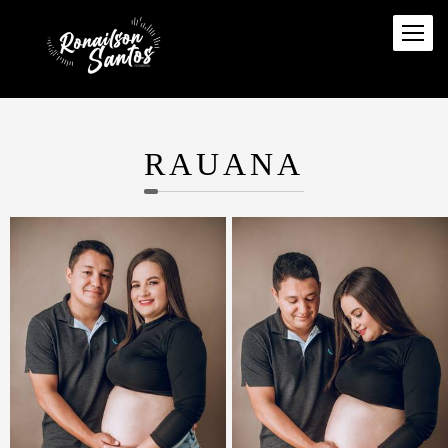
RAUANA