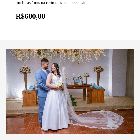
-inclusas fotos na cerimonia e na recepção
R$600,00