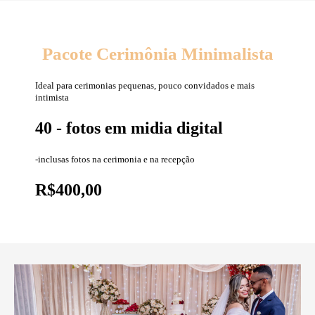
Pacote Cerimônia Minimalista
Ideal para cerimonias pequenas, pouco convidados e mais
intimista
40 - fotos em midia digital
-inclusas fotos na cerimonia e na recepção
R$400,00