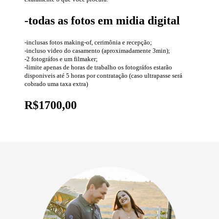
-todas as fotos em midia digital
-inclusas fotos making-of, cerimônia e recepção;
-incluso video do casamento (aproximadamente 3min);
-2 fotográfos e um filmaker;
-limite apenas de horas de trabalho os fotográfos estarão
disponiveis até 5 horas por contratação (caso ultrapasse será
cobrado uma taxa extra)
R$1700,00