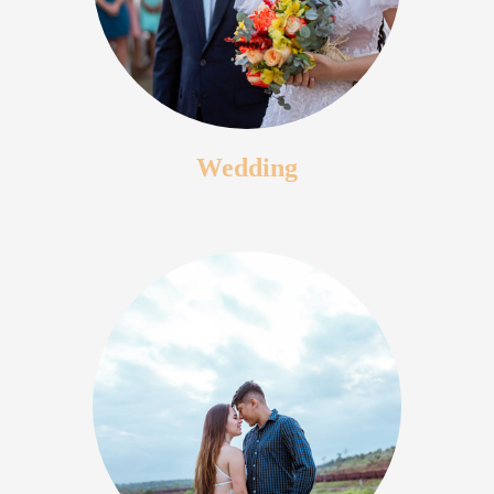
Wedding