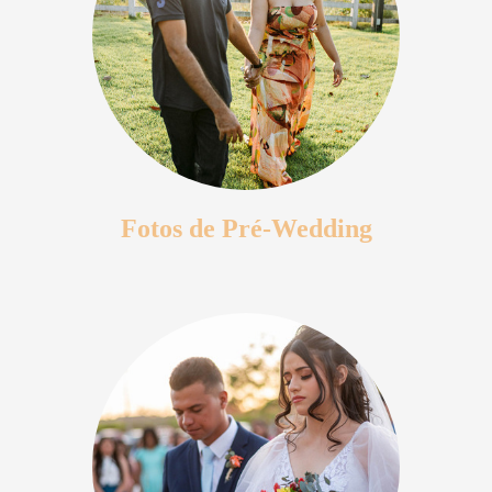
Fotos de Pré-Wedding