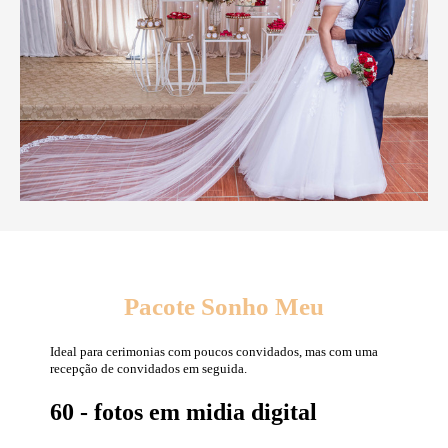
Pacote Sonho Meu
Ideal para cerimonias com poucos convidados, mas com uma
recepção de convidados em seguida.
60 - fotos em midia digital