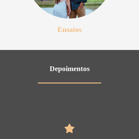
Ensaios
Depoimentos