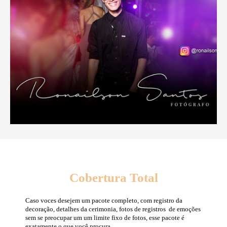
Cobertura Total
Caso voces desejem um pacote completo, com registro da
decoração, detalhes da cerimonia, fotos de registros de emoções
sem se preocupar um um limite fixo de fotos, esse pacote é
exatamente o que você procura.