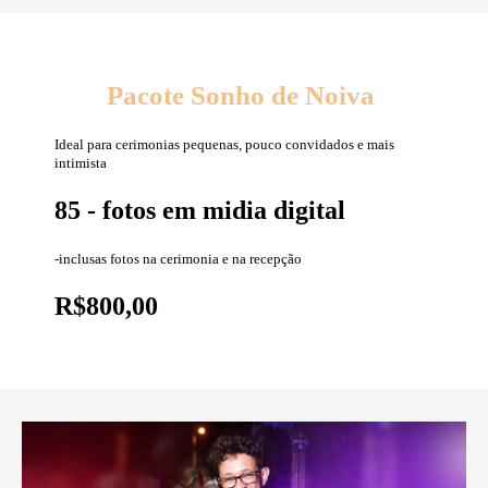
Pacote Sonho de Noiva
Ideal para cerimonias pequenas, pouco convidados e mais
intimista
85 - fotos em midia digital
-inclusas fotos na cerimonia e na recepção
R$800,00