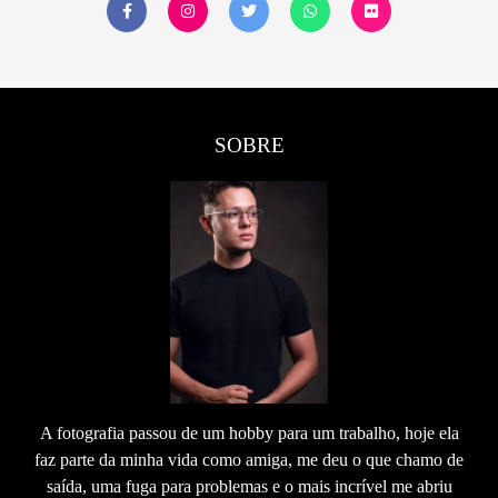
SOBRE
A fotografia passou de um hobby para um trabalho, hoje ela
faz parte da minha vida como amiga, me deu o que chamo de
saída, uma fuga para problemas e o mais incrível me abriu